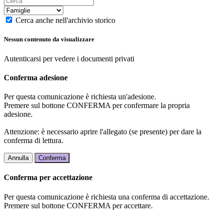
Cerca anche nell'archivio storico
Nessun contenuto da visualizzare
Autenticarsi per vedere i documenti privati
Conferma adesione
Per questa comunicazione è richiesta un'adesione.
Premere sul bottone CONFERMA per confermare la propria
adesione.
Attenzione: è necessario aprire l'allegato (se presente) per dare la
conferma di lettura.
Annulla
Conferma
Conferma per accettazione
Per questa comunicazione è richiesta una conferma di accettazione.
Premere sul bottone CONFERMA per accettare.