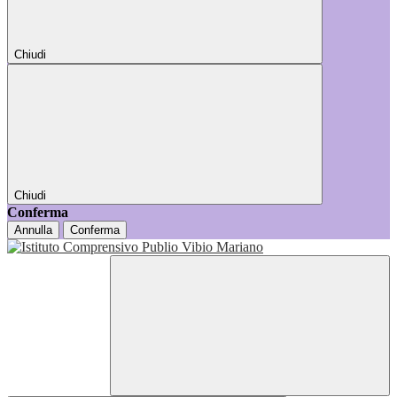
Chiudi
Chiudi
Conferma
Annulla
Conferma