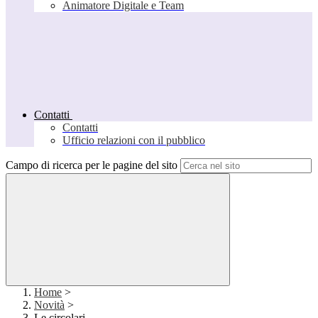
Animatore Digitale e Team
Contatti
Contatti
Ufficio relazioni con il pubblico
Campo di ricerca per le pagine del sito
Home
>
Novità
>
Le circolari