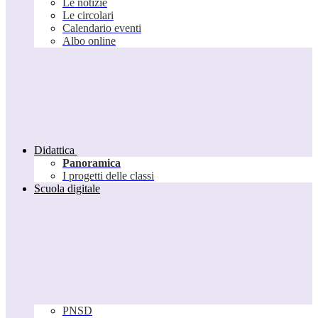
Le notizie
Le circolari
Calendario eventi
Albo online
Didattica
Panoramica
I progetti delle classi
Scuola digitale
PNSD