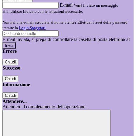
E-mail
Verrà inviato un messaggio
all'indirizzo indicato con le istruzioni necessarie.
Non hai una e-mail associata al nome utente? Effettua il reset della password
tramite la
Login Spaggiari
E-mail inviata, si prega di controllare la casella di posta elettronica!
Errore
Chiudi
Successo
Chiudi
Informazione
Chiudi
Attendere...
Attendere il completamento dell'operazione...