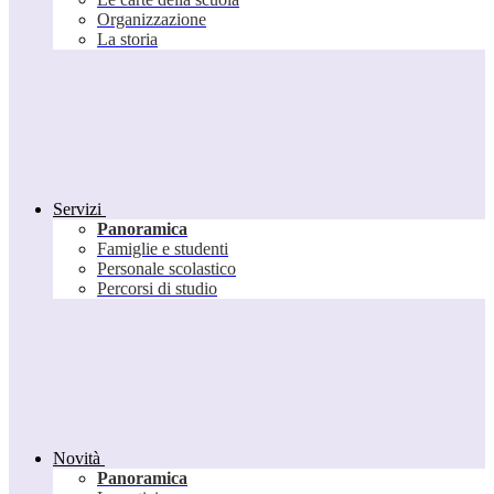
Organizzazione
La storia
Servizi
Panoramica
Famiglie e studenti
Personale scolastico
Percorsi di studio
Novità
Panoramica