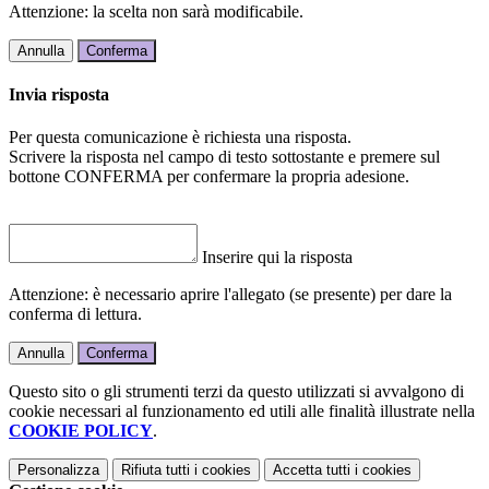
Attenzione: la scelta non sarà modificabile.
Annulla
Conferma
Invia risposta
Per questa comunicazione è richiesta una risposta.
Scrivere la risposta nel campo di testo sottostante e premere sul
bottone CONFERMA per confermare la propria adesione.
Inserire qui la risposta
Attenzione: è necessario aprire l'allegato (se presente) per dare la
conferma di lettura.
Annulla
Conferma
Questo sito o gli strumenti terzi da questo utilizzati si avvalgono di
cookie necessari al funzionamento ed utili alle finalità illustrate nella
COOKIE POLICY
.
Personalizza
Rifiuta tutti
i cookies
Accetta tutti
i cookies