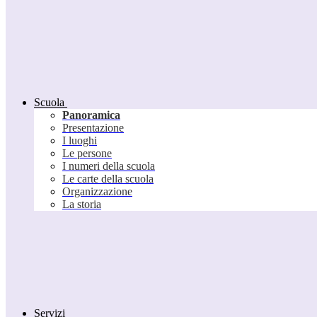
Scuola
Panoramica
Presentazione
I luoghi
Le persone
I numeri della scuola
Le carte della scuola
Organizzazione
La storia
Servizi