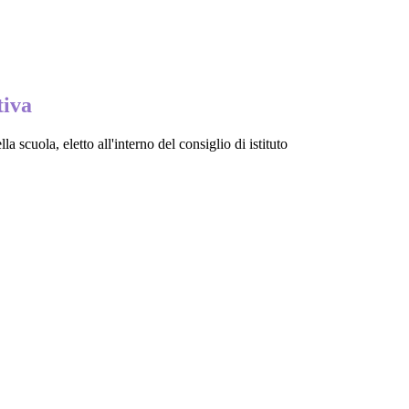
tiva
a scuola, eletto all'interno del consiglio di istituto