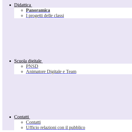
Didattica
Panoramica
I progetti delle classi
Scuola digitale
PNSD
Animatore Digitale e Team
Contatti
Contatti
Ufficio relazioni con il pubblico