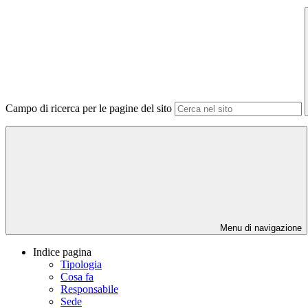
Campo di ricerca per le pagine del sito
Menu di navigazione
Indice pagina
Tipologia
Cosa fa
Responsabile
Sede