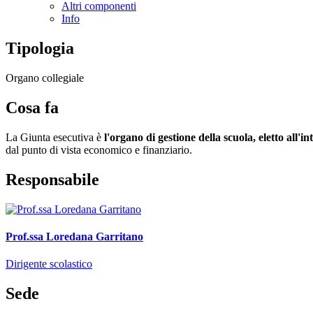
Altri componenti
Info
Tipologia
Organo collegiale
Cosa fa
La Giunta esecutiva è
l'organo di gestione della scuola, eletto all'in
dal punto di vista economico e finanziario.
Responsabile
Prof.ssa Loredana Garritano
Dirigente scolastico
Sede