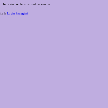
o indicato con le istruzioni necessarie.
ite la
Login Spaggiari