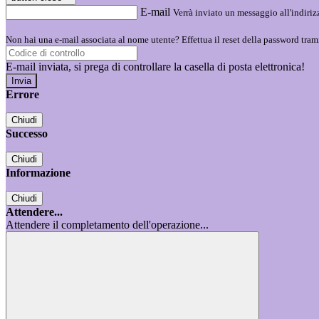
E-mail
Verrà inviato un messaggio all'indirizz
Non hai una e-mail associata al nome utente? Effettua il reset della password tram
E-mail inviata, si prega di controllare la casella di posta elettronica!
Errore
Chiudi
Successo
Chiudi
Informazione
Chiudi
Attendere...
Attendere il completamento dell'operazione...