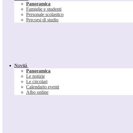
Panoramica
Famiglie e studenti
Personale scolastico
Percorsi di studio
Novità
Panoramica
Le notizie
Le circolari
Calendario eventi
Albo online