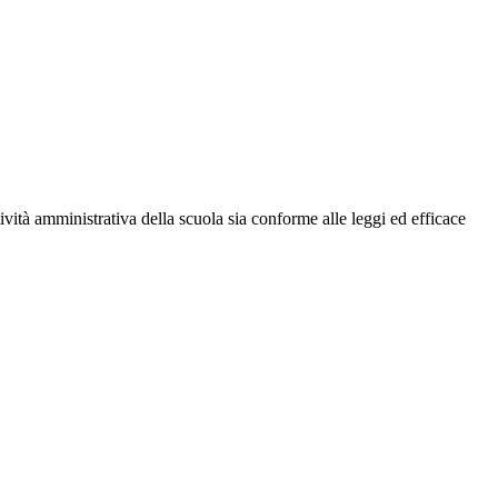
ttività amministrativa della scuola sia conforme alle leggi ed efficace