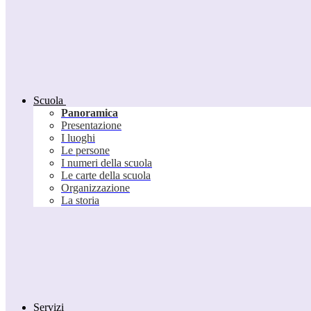
Scuola
Panoramica
Presentazione
I luoghi
Le persone
I numeri della scuola
Le carte della scuola
Organizzazione
La storia
Servizi