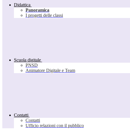
Didattica
Panoramica
I progetti delle classi
Scuola digitale
PNSD
Animatore Digitale e Team
Contatti
Contatti
Ufficio relazioni con il pubblico