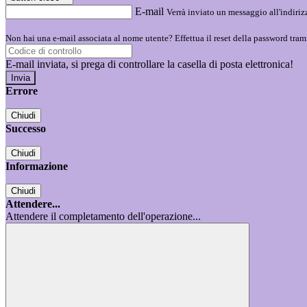
E-mail
Verrà inviato un messaggio all'indirizz
Non hai una e-mail associata al nome utente? Effettua il reset della password tram
E-mail inviata, si prega di controllare la casella di posta elettronica!
Errore
Chiudi
Successo
Chiudi
Informazione
Chiudi
Attendere...
Attendere il completamento dell'operazione...