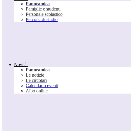
Panoramica
Famiglie e studenti
Personale scolastico
Percorsi di studio
Novità
Panoramica
Le notizie
Le circolari
Calendario eventi
Albo online