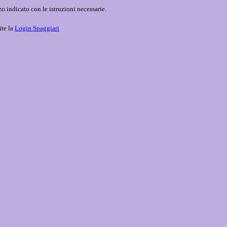
o indicato con le istruzioni necessarie.
ite la
Login Spaggiari