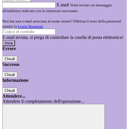
E-mail
Verrà inviato un messaggio
all'indirizzo indicato con le istruzioni necessarie.
Non hai una e-mail associata al nome utente? Effettua il reset della password
tramite la
Login Spaggiari
E-mail inviata, si prega di controllare la casella di posta elettronica!
Errore
Chiudi
Successo
Chiudi
Informazione
Chiudi
Attendere...
Attendere il completamento dell'operazione...