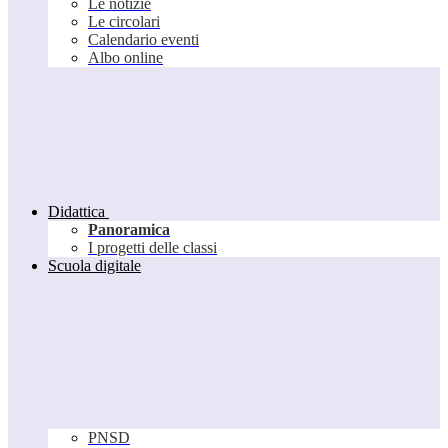
Le notizie
Le circolari
Calendario eventi
Albo online
Didattica
Panoramica
I progetti delle classi
Scuola digitale
PNSD