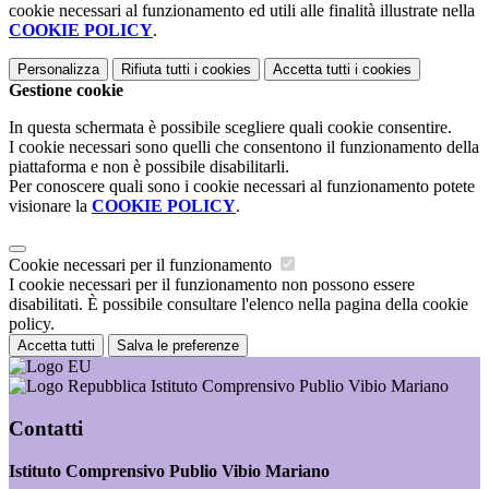
cookie necessari al funzionamento ed utili alle finalità illustrate nella
COOKIE POLICY
.
Personalizza
Rifiuta tutti
i cookies
Accetta tutti
i cookies
Gestione cookie
In questa schermata è possibile scegliere quali cookie consentire.
I cookie necessari sono quelli che consentono il funzionamento della
piattaforma e non è possibile disabilitarli.
Per conoscere quali sono i cookie necessari al funzionamento potete
visionare la
COOKIE POLICY
.
Cookie necessari per il funzionamento
I cookie necessari per il funzionamento non possono essere
disabilitati. È possibile consultare l'elenco nella pagina della cookie
policy.
Accetta tutti
Salva le preferenze
Istituto Comprensivo Publio Vibio Mariano
Contatti
Istituto Comprensivo Publio Vibio Mariano