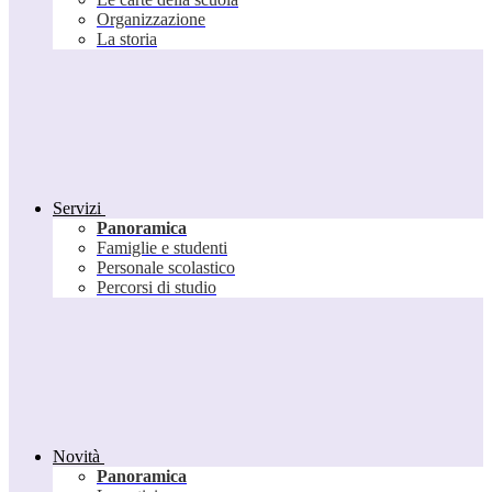
Organizzazione
La storia
Servizi
Panoramica
Famiglie e studenti
Personale scolastico
Percorsi di studio
Novità
Panoramica