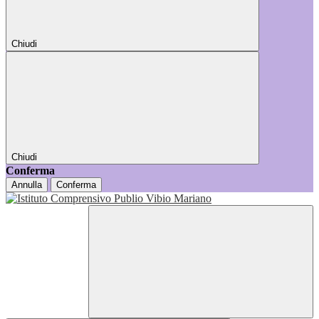
Chiudi
Chiudi
Conferma
Annulla
Conferma