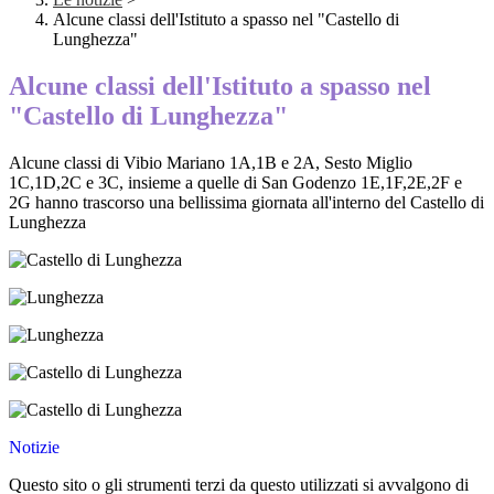
Alcune classi dell'Istituto a spasso nel "Castello di
Lunghezza"
Alcune classi dell'Istituto a spasso nel
"Castello di Lunghezza"
Alcune classi di Vibio Mariano 1A,1B e 2A, Sesto Miglio
1C,1D,2C e 3C, insieme a quelle di San Godenzo 1E,1F,2E,2F e
2G hanno trascorso una bellissima giornata all'interno del Castello di
Lunghezza
Notizie
Questo sito o gli strumenti terzi da questo utilizzati si avvalgono di