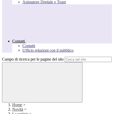
Animatore Digitale e Team
Contatti
Contatti
Ufficio relazioni con il pubblico
Campo di ricerca per le pagine del sito
Home
>
Novità
>
Le notizie
>