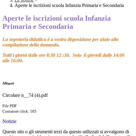
Aperte le iscrizioni scuola Infanzia Primaria e Secondaria
Aperte le iscrizioni scuola Infanzia
Primaria e Secondaria
La segreteria didattica è a vostra disposizione per aiuto alla
compilazione della domanda.
Tutti i giorni dalle ore 8:30 12 :30. Solo il giovedì dalle 14:00
alle 16:00.
Allegati
Circolare n__74 (4).pdf
File PDF
Contatore click: 105
Notizie
Questo sito o gli strumenti terzi da questo utilizzati si avvalgono di