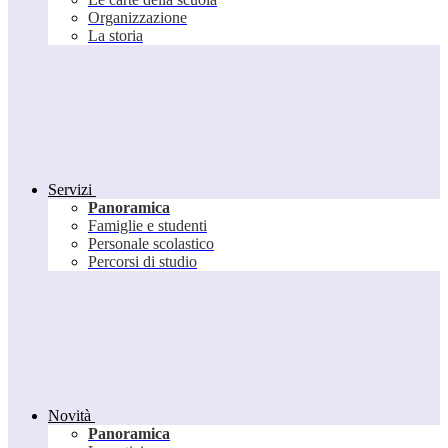
Organizzazione
La storia
Servizi
Panoramica
Famiglie e studenti
Personale scolastico
Percorsi di studio
Novità
Panoramica