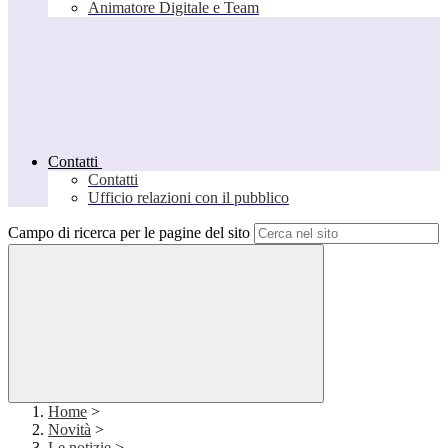
Animatore Digitale e Team
Contatti
Contatti
Ufficio relazioni con il pubblico
Campo di ricerca per le pagine del sito
Home
>
Novità
>
Le notizie
>