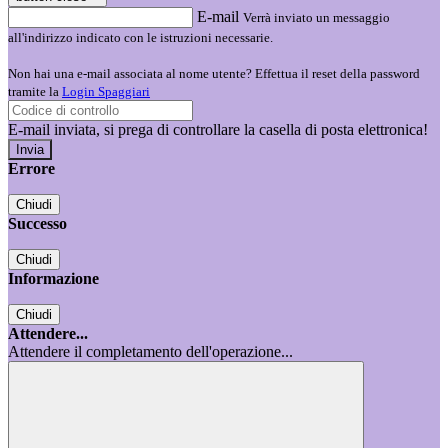
E-mail
Verrà inviato un messaggio
all'indirizzo indicato con le istruzioni necessarie.
Non hai una e-mail associata al nome utente? Effettua il reset della password
tramite la
Login Spaggiari
E-mail inviata, si prega di controllare la casella di posta elettronica!
Errore
Chiudi
Successo
Chiudi
Informazione
Chiudi
Attendere...
Attendere il completamento dell'operazione...