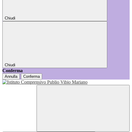
Chiudi
Chiudi
Conferma
Annulla
Conferma