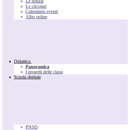
Le notizie
Le circolari
Calendario eventi
Albo online
Didattica
Panoramica
I progetti delle classi
Scuola digitale
PNSD