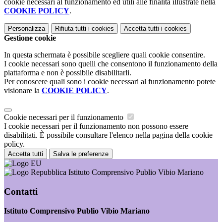
cookie necessari al funzionamento ed utili alle finalità illustrate nella
COOKIE POLICY
.
Personalizza
Rifiuta tutti
i cookies
Accetta tutti
i cookies
Gestione cookie
In questa schermata è possibile scegliere quali cookie consentire.
I cookie necessari sono quelli che consentono il funzionamento della
piattaforma e non è possibile disabilitarli.
Per conoscere quali sono i cookie necessari al funzionamento potete
visionare la
COOKIE POLICY
.
Cookie necessari per il funzionamento
I cookie necessari per il funzionamento non possono essere
disabilitati. È possibile consultare l'elenco nella pagina della cookie
policy.
Accetta tutti
Salva le preferenze
Istituto Comprensivo Publio Vibio Mariano
Contatti
Istituto Comprensivo Publio Vibio Mariano