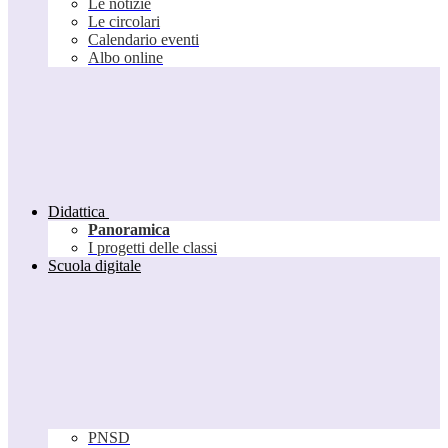
Le notizie
Le circolari
Calendario eventi
Albo online
Didattica
Panoramica
I progetti delle classi
Scuola digitale
PNSD