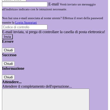
E-mail
Verrà inviato un messaggio
all'indirizzo indicato con le istruzioni necessarie.
Non hai una e-mail associata al nome utente? Effettua il reset della password
tramite la
Login Spaggiari
E-mail inviata, si prega di controllare la casella di posta elettronica!
Errore
Chiudi
Successo
Chiudi
Informazione
Chiudi
Attendere...
Attendere il completamento dell'operazione...