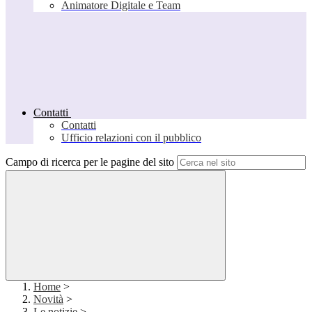
Animatore Digitale e Team
Contatti
Contatti
Ufficio relazioni con il pubblico
Campo di ricerca per le pagine del sito
Home
>
Novità
>
Le notizie
>