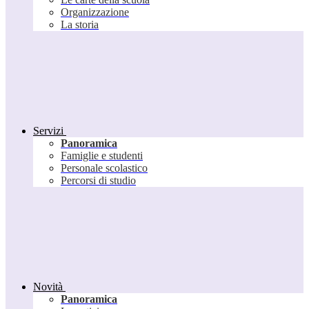
Organizzazione
La storia
Servizi
Panoramica
Famiglie e studenti
Personale scolastico
Percorsi di studio
Novità
Panoramica