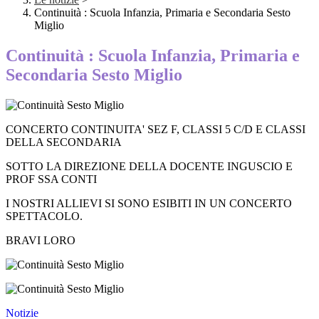
Continuità : Scuola Infanzia, Primaria e Secondaria Sesto
Miglio
Continuità : Scuola Infanzia, Primaria e
Secondaria Sesto Miglio
CONCERTO CONTINUITA' SEZ F, CLASSI 5 C/D E CLASSI
DELLA SECONDARIA
SOTTO LA DIREZIONE DELLA DOCENTE INGUSCIO E
PROF SSA CONTI
I NOSTRI ALLIEVI SI SONO ESIBITI IN UN CONCERTO
SPETTACOLO.
BRAVI LORO
Notizie