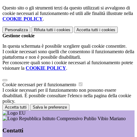
Questo sito o gli strumenti terzi da questo utilizzati si avvalgono di
cookie necessari al funzionamento ed utili alle finalità illustrate nella
COOKIE POLICY
.
Personalizza
Rifiuta tutti
i cookies
Accetta tutti
i cookies
Gestione cookie
In questa schermata è possibile scegliere quali cookie consentire.
I cookie necessari sono quelli che consentono il funzionamento della
piattaforma e non è possibile disabilitarli.
Per conoscere quali sono i cookie necessari al funzionamento potete
visionare la
COOKIE POLICY
.
Cookie necessari per il funzionamento
I cookie necessari per il funzionamento non possono essere
disabilitati. È possibile consultare l'elenco nella pagina della cookie
policy.
Accetta tutti
Salva le preferenze
Istituto Comprensivo Publio Vibio Mariano
Contatti