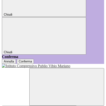
Chiudi
Chiudi
Conferma
Annulla
Conferma