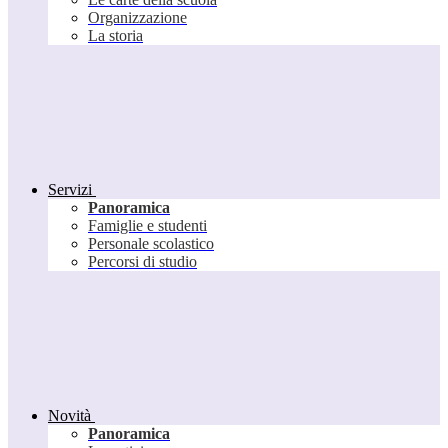
Organizzazione
La storia
Servizi
Panoramica
Famiglie e studenti
Personale scolastico
Percorsi di studio
Novità
Panoramica