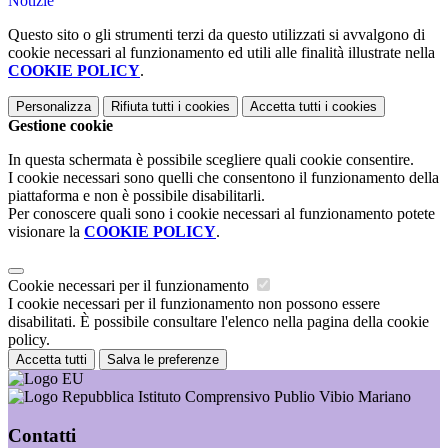
Notizie
Questo sito o gli strumenti terzi da questo utilizzati si avvalgono di
cookie necessari al funzionamento ed utili alle finalità illustrate nella
COOKIE POLICY
.
Personalizza
Rifiuta tutti
i cookies
Accetta tutti
i cookies
Gestione cookie
In questa schermata è possibile scegliere quali cookie consentire.
I cookie necessari sono quelli che consentono il funzionamento della
piattaforma e non è possibile disabilitarli.
Per conoscere quali sono i cookie necessari al funzionamento potete
visionare la
COOKIE POLICY
.
Cookie necessari per il funzionamento
I cookie necessari per il funzionamento non possono essere
disabilitati. È possibile consultare l'elenco nella pagina della cookie
policy.
Accetta tutti
Salva le preferenze
Istituto Comprensivo Publio Vibio Mariano
Contatti