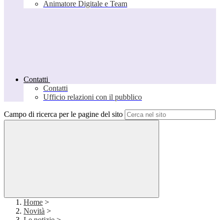
Animatore Digitale e Team
Contatti
Contatti
Ufficio relazioni con il pubblico
Campo di ricerca per le pagine del sito
Home
>
Novità
>
Le notizie
>