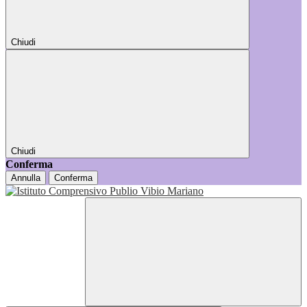
Chiudi
Chiudi
Conferma
Annulla
Conferma