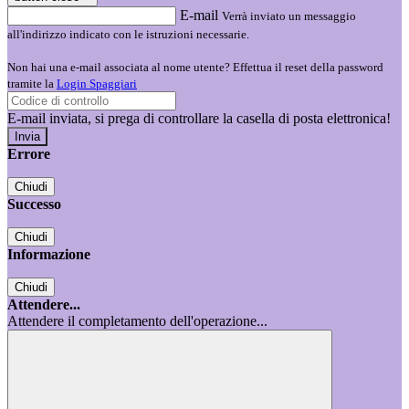
E-mail
Verrà inviato un messaggio
all'indirizzo indicato con le istruzioni necessarie.
Non hai una e-mail associata al nome utente? Effettua il reset della password
tramite la
Login Spaggiari
E-mail inviata, si prega di controllare la casella di posta elettronica!
Errore
Chiudi
Successo
Chiudi
Informazione
Chiudi
Attendere...
Attendere il completamento dell'operazione...