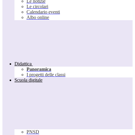
Le notizie
Le circolari
Calendario eventi
Albo online
Didattica
Panoramica
I progetti delle classi
Scuola digitale
PNSD