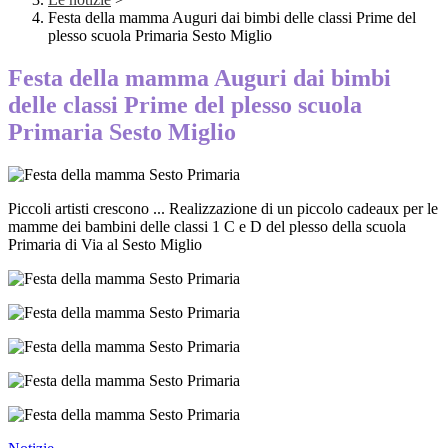
Festa della mamma Auguri dai bimbi delle classi Prime del
plesso scuola Primaria Sesto Miglio
Festa della mamma Auguri dai bimbi
delle classi Prime del plesso scuola
Primaria Sesto Miglio
Piccoli artisti crescono ... Realizzazione di un piccolo cadeaux per le
mamme dei bambini delle classi 1 C e D del plesso della scuola
Primaria di Via al Sesto Miglio