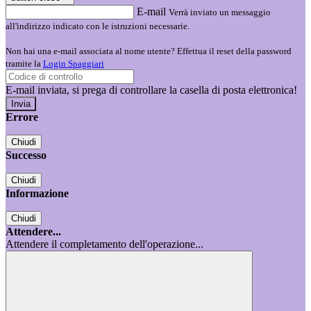
E-mail
Verrà inviato un messaggio
all'indirizzo indicato con le istruzioni necessarie.
Non hai una e-mail associata al nome utente? Effettua il reset della password
tramite la
Login Spaggiari
E-mail inviata, si prega di controllare la casella di posta elettronica!
Errore
Chiudi
Successo
Chiudi
Informazione
Chiudi
Attendere...
Attendere il completamento dell'operazione...