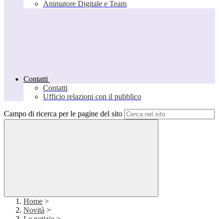
Animatore Digitale e Team
Contatti
Contatti
Ufficio relazioni con il pubblico
Campo di ricerca per le pagine del sito
Home
>
Novità
>
Le notizie
>