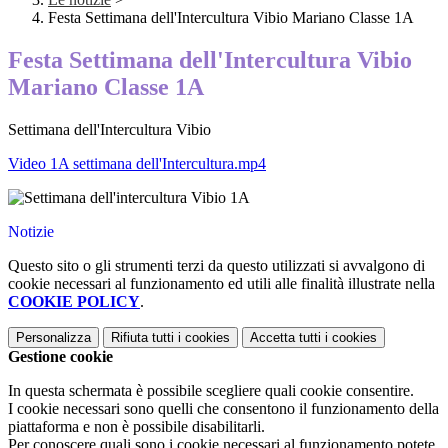
Festa Settimana dell'Intercultura Vibio Mariano Classe 1A
Festa Settimana dell'Intercultura Vibio
Mariano Classe 1A
Settimana dell'Intercultura Vibio
Video 1A settimana dell'Intercultura.mp4
Notizie
Questo sito o gli strumenti terzi da questo utilizzati si avvalgono di
cookie necessari al funzionamento ed utili alle finalità illustrate nella
COOKIE POLICY
.
Personalizza
Rifiuta tutti
i cookies
Accetta tutti
i cookies
Gestione cookie
In questa schermata è possibile scegliere quali cookie consentire.
I cookie necessari sono quelli che consentono il funzionamento della
piattaforma e non è possibile disabilitarli.
Per conoscere quali sono i cookie necessari al funzionamento potete