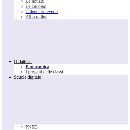
Le notizie
Le circolari
Calendario eventi
Albo online
Didattica
Panoramica
I progetti delle classi
Scuola digitale
PNSD