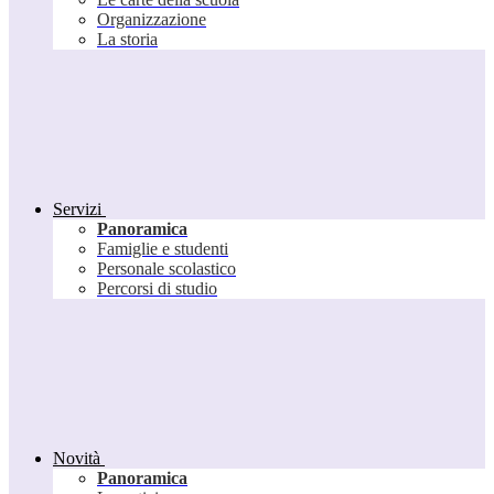
Organizzazione
La storia
Servizi
Panoramica
Famiglie e studenti
Personale scolastico
Percorsi di studio
Novità
Panoramica