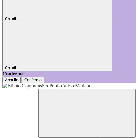
Chiudi
Chiudi
Conferma
Annulla
Conferma