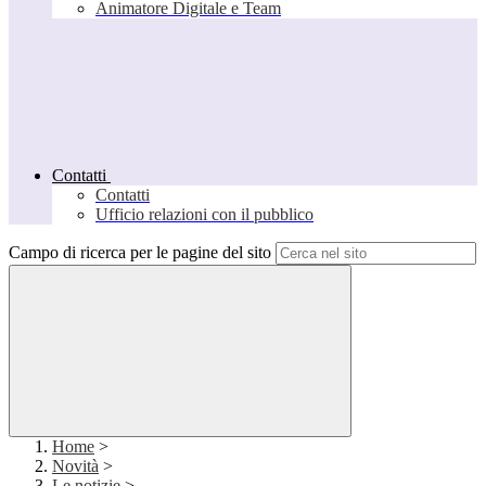
Animatore Digitale e Team
Contatti
Contatti
Ufficio relazioni con il pubblico
Campo di ricerca per le pagine del sito
Home
>
Novità
>
Le notizie
>