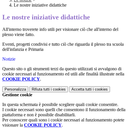
Le nostre iniziative didattiche
Le nostre iniziative didattiche
All'interno troverete info utili per visionare ciò che all'interno del
plesso viene fatto.
Eventi, progetti condivisi e tutto ciò che riguarda il plesso tra scuola
dell'infanzia e Primaria
Notizie
Questo sito o gli strumenti terzi da questo utilizzati si avvalgono di
cookie necessari al funzionamento ed utili alle finalità illustrate nella
COOKIE POLICY
.
Personalizza
Rifiuta tutti
i cookies
Accetta tutti
i cookies
Gestione cookie
In questa schermata è possibile scegliere quali cookie consentire.
I cookie necessari sono quelli che consentono il funzionamento della
piattaforma e non è possibile disabilitarli.
Per conoscere quali sono i cookie necessari al funzionamento potete
visionare la
COOKIE POLICY
.