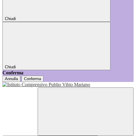
Chiudi
Chiudi
Conferma
Annulla
Conferma