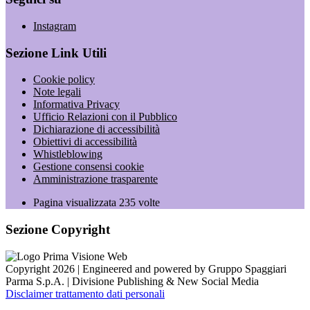
Instagram
Sezione Link Utili
Cookie policy
Note legali
Informativa Privacy
Ufficio Relazioni con il Pubblico
Dichiarazione di accessibilità
Obiettivi di accessibilità
Whistleblowing
Gestione consensi cookie
Amministrazione trasparente
Pagina visualizzata
235
volte
Sezione Copyright
Copyright 2026 | Engineered and powered by Gruppo Spaggiari
Parma S.p.A. | Divisione Publishing & New Social Media
Disclaimer trattamento dati personali