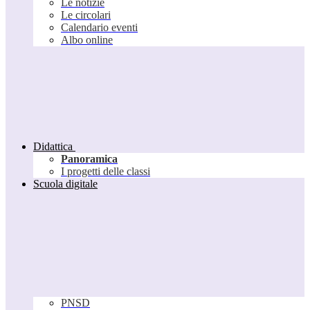
Le notizie
Le circolari
Calendario eventi
Albo online
Didattica
Panoramica
I progetti delle classi
Scuola digitale
PNSD