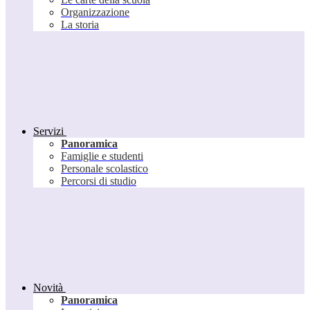
Organizzazione
La storia
Servizi
Panoramica
Famiglie e studenti
Personale scolastico
Percorsi di studio
Novità
Panoramica