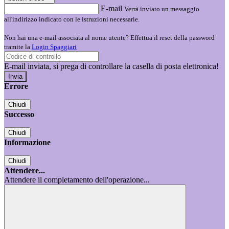
E-mail
Verrà inviato un messaggio
all'indirizzo indicato con le istruzioni necessarie.
Non hai una e-mail associata al nome utente? Effettua il reset della password
tramite la
Login Spaggiari
E-mail inviata, si prega di controllare la casella di posta elettronica!
Errore
Chiudi
Successo
Chiudi
Informazione
Chiudi
Attendere...
Attendere il completamento dell'operazione...