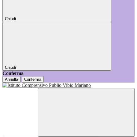
Chiudi
Chiudi
Conferma
Annulla
Conferma