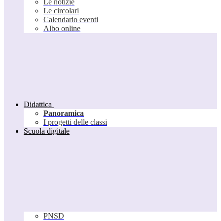
Le notizie
Le circolari
Calendario eventi
Albo online
Didattica
Panoramica
I progetti delle classi
Scuola digitale
PNSD