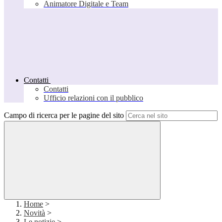
Animatore Digitale e Team
Contatti
Contatti
Ufficio relazioni con il pubblico
Campo di ricerca per le pagine del sito
Home
>
Novità
>
Le notizie
>