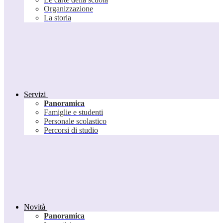
Organizzazione
La storia
Servizi
Panoramica
Famiglie e studenti
Personale scolastico
Percorsi di studio
Novità
Panoramica