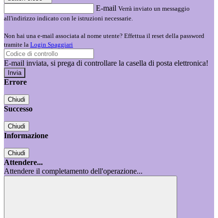
E-mail
Verrà inviato un messaggio
all'indirizzo indicato con le istruzioni necessarie.
Non hai una e-mail associata al nome utente? Effettua il reset della password
tramite la
Login Spaggiari
E-mail inviata, si prega di controllare la casella di posta elettronica!
Errore
Chiudi
Successo
Chiudi
Informazione
Chiudi
Attendere...
Attendere il completamento dell'operazione...