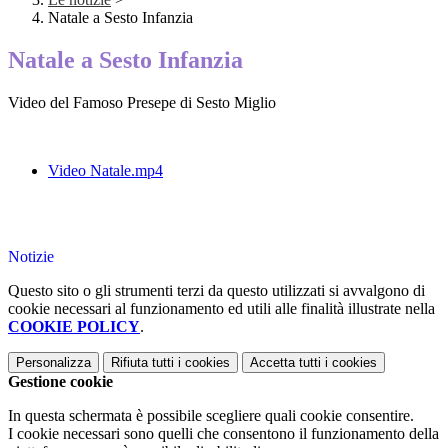
Natale a Sesto Infanzia
Natale a Sesto Infanzia
Video del Famoso Presepe di Sesto Miglio
Video Natale.mp4
Notizie
Questo sito o gli strumenti terzi da questo utilizzati si avvalgono di
cookie necessari al funzionamento ed utili alle finalità illustrate nella
COOKIE POLICY
.
Personalizza
Rifiuta tutti
i cookies
Accetta tutti
i cookies
Gestione cookie
In questa schermata è possibile scegliere quali cookie consentire.
I cookie necessari sono quelli che consentono il funzionamento della