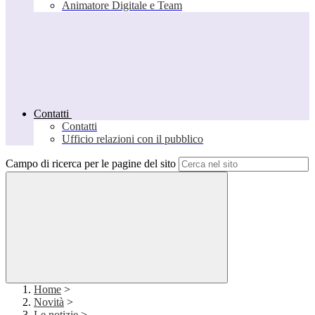
Animatore Digitale e Team
Contatti
Contatti
Ufficio relazioni con il pubblico
Campo di ricerca per le pagine del sito
Home
>
Novità
>
Le notizie
>