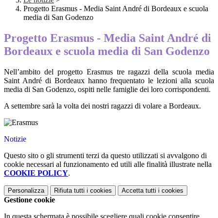
Progetto Erasmus - Media Saint André di Bordeaux e scuola
media di San Godenzo
Progetto Erasmus - Media Saint André di
Bordeaux e scuola media di San Godenzo
Nell’ambito del progetto Erasmus tre ragazzi della scuola media
Saint André di Bordeaux hanno frequentato le lezioni alla scuola
media di San Godenzo, ospiti nelle famiglie dei loro corrispondenti.
A settembre sarà la volta dei nostri ragazzi di volare a Bordeaux.
Notizie
Questo sito o gli strumenti terzi da questo utilizzati si avvalgono di
cookie necessari al funzionamento ed utili alle finalità illustrate nella
COOKIE POLICY
.
Personalizza
Rifiuta tutti
i cookies
Accetta tutti
i cookies
Gestione cookie
In questa schermata è possibile scegliere quali cookie consentire.