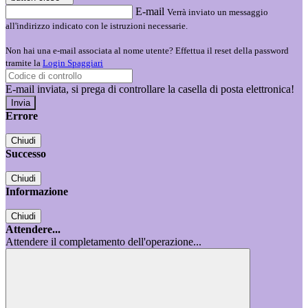
E-mail
Verrà inviato un messaggio
all'indirizzo indicato con le istruzioni necessarie.
Non hai una e-mail associata al nome utente? Effettua il reset della password
tramite la
Login Spaggiari
E-mail inviata, si prega di controllare la casella di posta elettronica!
Errore
Chiudi
Successo
Chiudi
Informazione
Chiudi
Attendere...
Attendere il completamento dell'operazione...