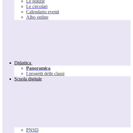
Le notizie
Le circolari
Calendario eventi
Albo online
Didattica
Panoramica
I progetti delle classi
Scuola digitale
PNSD