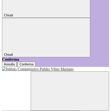
Chiudi
Chiudi
Conferma
Annulla
Conferma