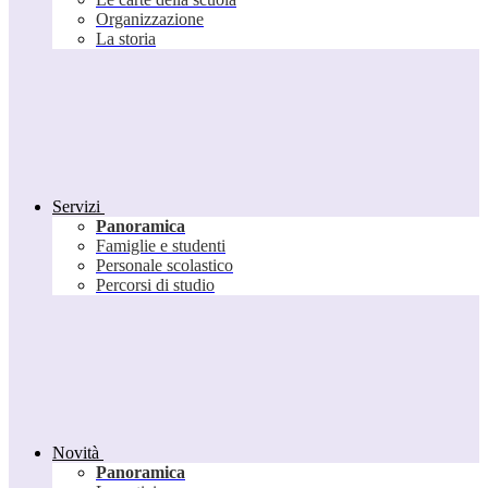
Organizzazione
La storia
Servizi
Panoramica
Famiglie e studenti
Personale scolastico
Percorsi di studio
Novità
Panoramica