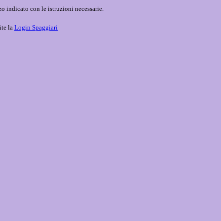
o indicato con le istruzioni necessarie.
ite la
Login Spaggiari