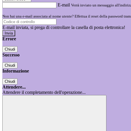
E-mail
Verrà inviato un messaggio all'indirizz
Non hai una e-mail associata al nome utente? Effettua il reset della password tram
E-mail inviata, si prega di controllare la casella di posta elettronica!
Errore
Chiudi
Successo
Chiudi
Informazione
Chiudi
Attendere...
Attendere il completamento dell'operazione...