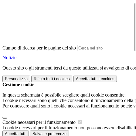
Campo di ricerca per le pagine del sito
Notizie
Questo sito o gli strumenti terzi da questo utilizzati si avvalgono di coo
Personalizza
Rifiuta tutti
i cookies
Accetta tutti
i cookies
Gestione cookie
In questa schermata è possibile scegliere quali cookie consentire.
I cookie necessari sono quelli che consentono il funzionamento della pi
Per conoscere quali sono i cookie necessari al funzionamento potete v
Cookie necessari per il funzionamento
I cookie necessari per il funzionamento non possono essere disabilitati.
Accetta tutti
Salva le preferenze