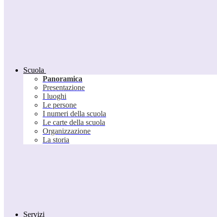
Scuola
Panoramica
Presentazione
I luoghi
Le persone
I numeri della scuola
Le carte della scuola
Organizzazione
La storia
Servizi