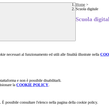
Home
>
Scuola digitale
Scuola digita
kie necessari al funzionamento ed utili alle finalità illustrate nella
COO
attaforma e non è possibile disabilitarli.
isionare la
COOKIE POLICY
.
 È possibile consultare l'elenco nella pagina della cookie policy.