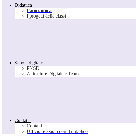
Didattica
Panoramica
I progetti delle classi
Scuola digitale
PNSD
Animatore Digitale e Team
Contatti
Contatti
Ufficio relazioni con il pubblico