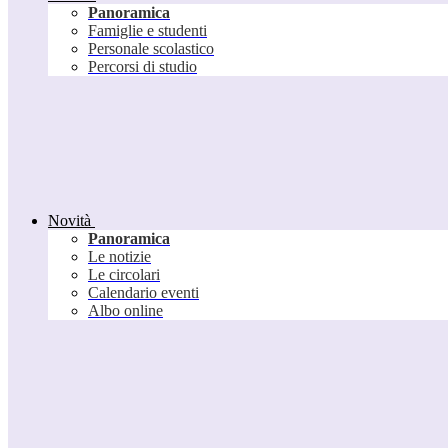
Panoramica
Famiglie e studenti
Personale scolastico
Percorsi di studio
Novità
Panoramica
Le notizie
Le circolari
Calendario eventi
Albo online