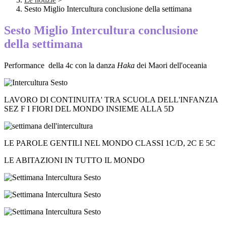
Sesto Miglio Intercultura conclusione della settimana
Sesto Miglio Intercultura conclusione
della settimana
Performance della 4c con la danza
Haka
dei Maori dell'oceania
LAVORO DI CONTINUITA' TRA SCUOLA DELL'INFANZIA
SEZ F I FIORI DEL MONDO INSIEME ALLA 5D
LE PAROLE GENTILI NEL MONDO CLASSI 1C/D, 2C E 5C
LE ABITAZIONI IN TUTTO IL MONDO