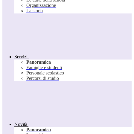
Organizzazione
La storia
Servizi
Panoramica
Famiglie e studenti
Personale scolastico
Percorsi di studio
Novità
Panoramica