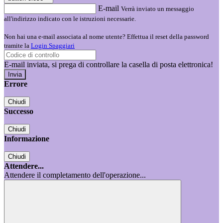
E-mail
Verrà inviato un messaggio
all'indirizzo indicato con le istruzioni necessarie.
Non hai una e-mail associata al nome utente? Effettua il reset della password
tramite la
Login Spaggiari
E-mail inviata, si prega di controllare la casella di posta elettronica!
Errore
Chiudi
Successo
Chiudi
Informazione
Chiudi
Attendere...
Attendere il completamento dell'operazione...