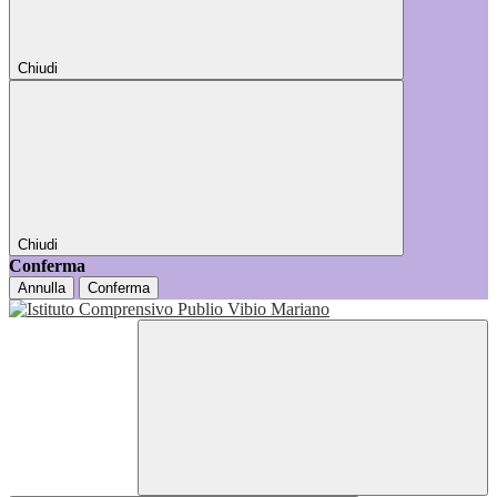
Chiudi
Chiudi
Conferma
Annulla
Conferma