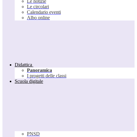
Le notizie
Le circolari
Calendario eventi
Albo online
Didattica
Panoramica
I progetti delle classi
Scuola digitale
PNSD