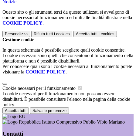
Notizie
Questo sito o gli strumenti terzi da questo utilizzati si avvalgono di
cookie necessari al funzionamento ed utili alle finalità illustrate nella
COOKIE POLICY
.
Personalizza
Rifiuta tutti
i cookies
Accetta tutti
i cookies
Gestione cookie
In questa schermata è possibile scegliere quali cookie consentire.
I cookie necessari sono quelli che consentono il funzionamento della
piattaforma e non è possibile disabilitarli.
Per conoscere quali sono i cookie necessari al funzionamento potete
visionare la
COOKIE POLICY
.
Cookie necessari per il funzionamento
I cookie necessari per il funzionamento non possono essere
disabilitati. È possibile consultare l'elenco nella pagina della cookie
policy.
Accetta tutti
Salva le preferenze
Istituto Comprensivo Publio Vibio Mariano
Contatti