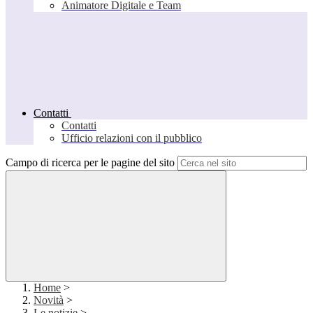
Animatore Digitale e Team
Contatti
Contatti
Ufficio relazioni con il pubblico
Campo di ricerca per le pagine del sito
Home
>
Novità
>
Le notizie
>