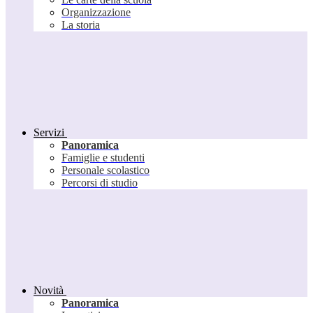
Organizzazione
La storia
Servizi
Panoramica
Famiglie e studenti
Personale scolastico
Percorsi di studio
Novità
Panoramica