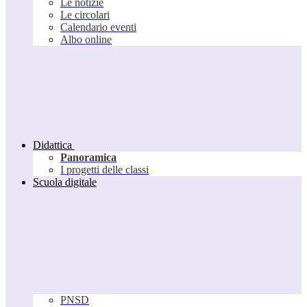
Le notizie
Le circolari
Calendario eventi
Albo online
Didattica
Panoramica
I progetti delle classi
Scuola digitale
PNSD