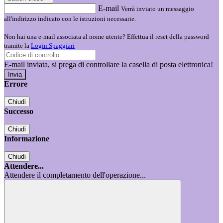
E-mail
Verrà inviato un messaggio
all'indirizzo indicato con le istruzioni necessarie.
Non hai una e-mail associata al nome utente? Effettua il reset della password
tramite la
Login Spaggiari
E-mail inviata, si prega di controllare la casella di posta elettronica!
Errore
Chiudi
Successo
Chiudi
Informazione
Chiudi
Attendere...
Attendere il completamento dell'operazione...