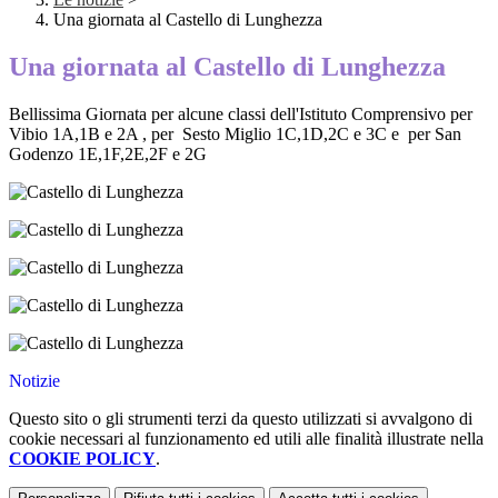
Una giornata al Castello di Lunghezza
Una giornata al Castello di Lunghezza
Bellissima Giornata per alcune classi dell'Istituto Comprensivo per
Vibio 1A,1B e 2A , per Sesto Miglio 1C,1D,2C e 3C e per San
Godenzo 1E,1F,2E,2F e 2G
Notizie
Questo sito o gli strumenti terzi da questo utilizzati si avvalgono di
cookie necessari al funzionamento ed utili alle finalità illustrate nella
COOKIE POLICY
.