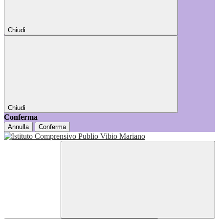
Chiudi
Chiudi
Conferma
Annulla
Conferma