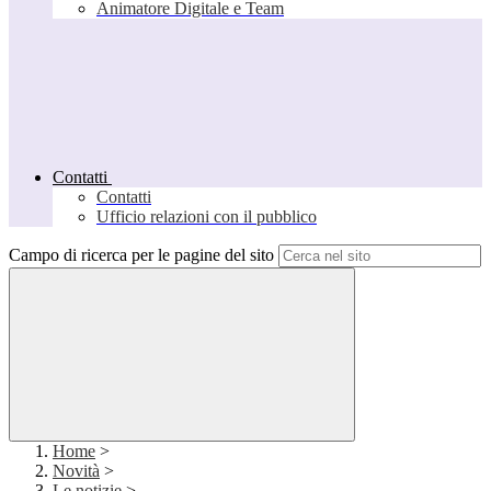
Animatore Digitale e Team
Contatti
Contatti
Ufficio relazioni con il pubblico
Campo di ricerca per le pagine del sito
Home
>
Novità
>
Le notizie
>