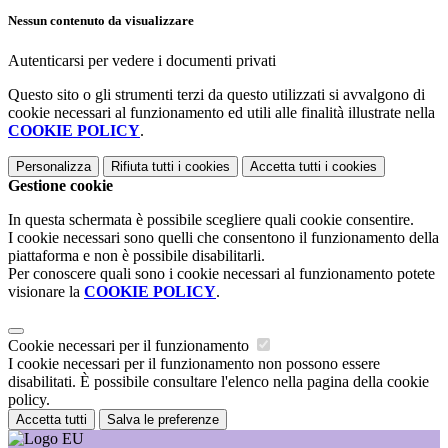
Nessun contenuto da visualizzare
Autenticarsi per vedere i documenti privati
Questo sito o gli strumenti terzi da questo utilizzati si avvalgono di
cookie necessari al funzionamento ed utili alle finalità illustrate nella
COOKIE POLICY
.
Personalizza
Rifiuta tutti
i cookies
Accetta tutti
i cookies
Gestione cookie
In questa schermata è possibile scegliere quali cookie consentire.
I cookie necessari sono quelli che consentono il funzionamento della
piattaforma e non è possibile disabilitarli.
Per conoscere quali sono i cookie necessari al funzionamento potete
visionare la
COOKIE POLICY
.
Cookie necessari per il funzionamento
I cookie necessari per il funzionamento non possono essere
disabilitati. È possibile consultare l'elenco nella pagina della cookie
policy.
Accetta tutti
Salva le preferenze