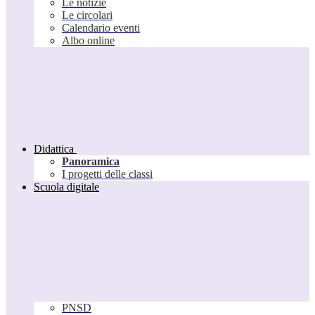
Le notizie
Le circolari
Calendario eventi
Albo online
Didattica
Panoramica
I progetti delle classi
Scuola digitale
PNSD