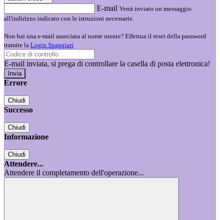
E-mail
Verrà inviato un messaggio
all'indirizzo indicato con le istruzioni necessarie.
Non hai una e-mail associata al nome utente? Effettua il reset della password
tramite la
Login Spaggiari
E-mail inviata, si prega di controllare la casella di posta elettronica!
Errore
Chiudi
Successo
Chiudi
Informazione
Chiudi
Attendere...
Attendere il completamento dell'operazione...