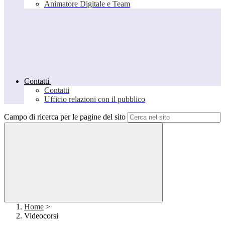
Animatore Digitale e Team
Contatti
Contatti
Ufficio relazioni con il pubblico
Campo di ricerca per le pagine del sito
Home
>
Videocorsi