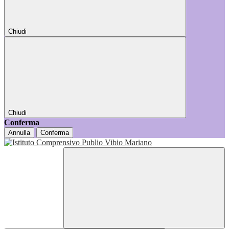
Chiudi
Chiudi
Conferma
Annulla
Conferma