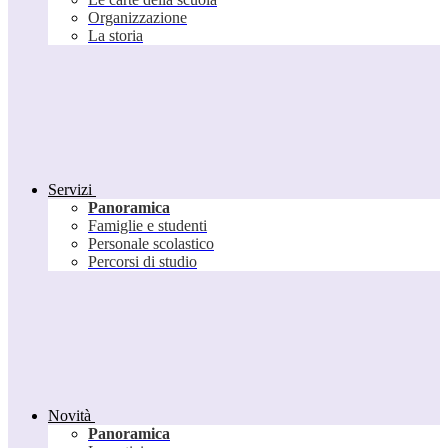
Organizzazione
La storia
Servizi
Panoramica
Famiglie e studenti
Personale scolastico
Percorsi di studio
Novità
Panoramica