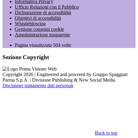
Informativa Privacy
Ufficio Relazioni con il Pubblico
Dichiarazione di accessibilità
Obiettivi di accessibilità
Whistleblowing
Gestione consensi cookie
Amministrazione trasparente
Pagina visualizzata
504
volte
Sezione Copyright
Copyright 2026 | Engineered and powered by Gruppo Spaggiari
Parma S.p.A. | Divisione Publishing & New Social Media
Disclaimer trattamento dati personali
Back to top