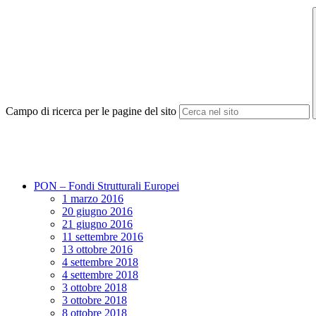
Campo di ricerca per le pagine del sito
PON – Fondi Strutturali Europei
1 marzo 2016
20 giugno 2016
21 giugno 2016
11 settembre 2016
13 ottobre 2016
4 settembre 2018
4 settembre 2018
3 ottobre 2018
3 ottobre 2018
8 ottobre 2018