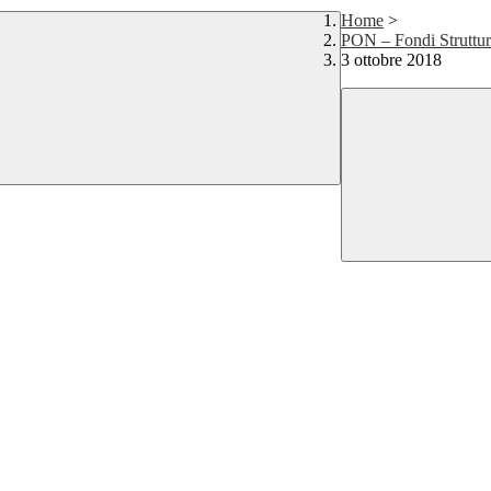
Home
>
PON – Fondi Struttur
3 ottobre 2018