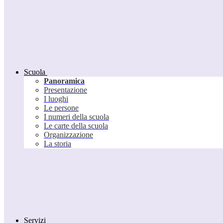
Scuola
Panoramica
Presentazione
I luoghi
Le persone
I numeri della scuola
Le carte della scuola
Organizzazione
La storia
Servizi