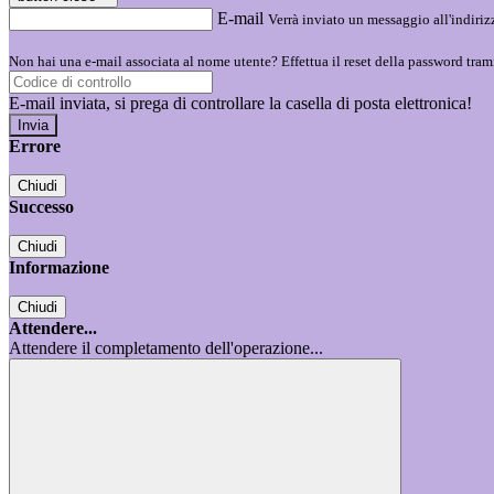
E-mail
Verrà inviato un messaggio all'indirizz
Non hai una e-mail associata al nome utente? Effettua il reset della password tram
E-mail inviata, si prega di controllare la casella di posta elettronica!
Errore
Chiudi
Successo
Chiudi
Informazione
Chiudi
Attendere...
Attendere il completamento dell'operazione...