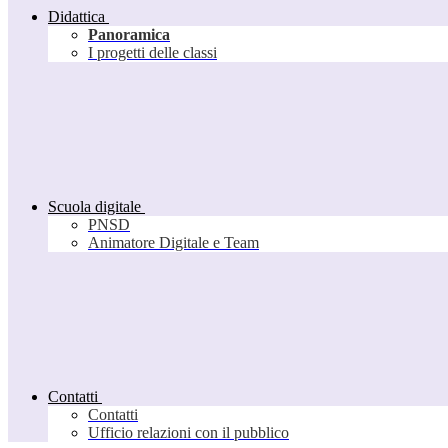
Didattica
Panoramica
I progetti delle classi
Scuola digitale
PNSD
Animatore Digitale e Team
Contatti
Contatti
Ufficio relazioni con il pubblico