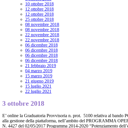
10 ottobre 2018
12 ottobre 2018
12 ottobre 2018
25 ottobre 2018
08 novembre 2018
08 novembre 2018
22 novembre 2018
22 novembre 2018
06 dicembre 2018
06 dicembre 2018
06 dicembre 2018
06 dicembre 2018
21 febbraio 2019
04 marzo 2019
15 marzo 2019
21 giugno 2019
15 luglio 2021
22 luglio 2021
3 ottobre 2018
E’ online la Graduatoria Provvisoria n. prot. 5100 relativa al bando P
alla gestione della piattaforma, nell’ambito del PROG
N. 4427 del 02/05/2017 Programma 2014-2020 “Potenziamento dell’educ