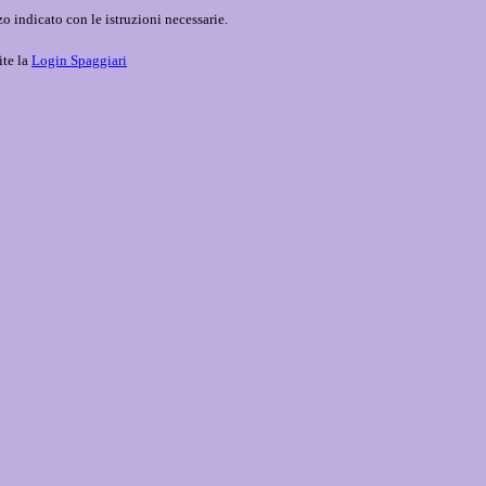
o indicato con le istruzioni necessarie.
ite la
Login Spaggiari