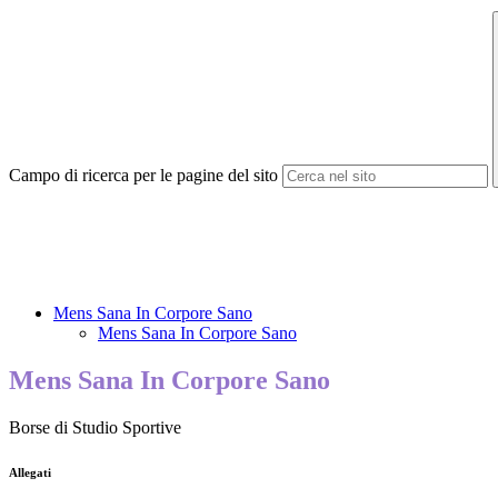
Campo di ricerca per le pagine del sito
Mens Sana In Corpore Sano
Mens Sana In Corpore Sano
Mens Sana In Corpore Sano
Borse di Studio Sportive
Allegati