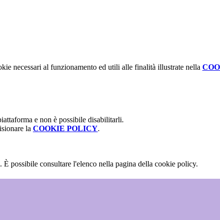
kie necessari al funzionamento ed utili alle finalità illustrate nella
COO
attaforma e non è possibile disabilitarli.
isionare la
COOKIE POLICY
.
 È possibile consultare l'elenco nella pagina della cookie policy.