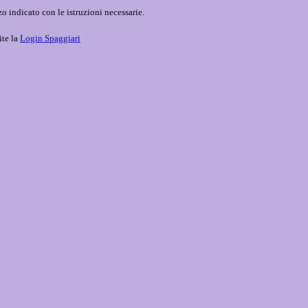
o indicato con le istruzioni necessarie.
ite la
Login Spaggiari