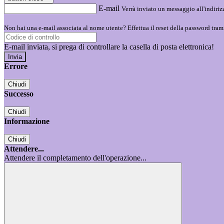
E-mail
Verrà inviato un messaggio all'indirizz
Non hai una e-mail associata al nome utente? Effettua il reset della password tram
E-mail inviata, si prega di controllare la casella di posta elettronica!
Errore
Chiudi
Successo
Chiudi
Informazione
Chiudi
Attendere...
Attendere il completamento dell'operazione...