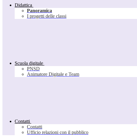
Didattica
Panoramica
I progetti delle classi
Scuola digitale
PNSD
Animatore Digitale e Team
Contatti
Contatti
Ufficio relazioni con il pubblico