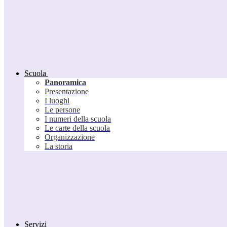
Scuola
Panoramica
Presentazione
I luoghi
Le persone
I numeri della scuola
Le carte della scuola
Organizzazione
La storia
Servizi