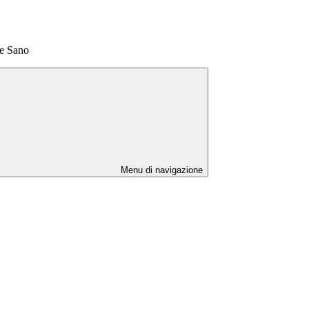
e Sano
Menu di navigazione