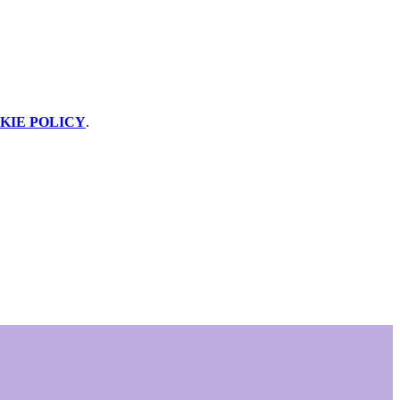
KIE POLICY
.