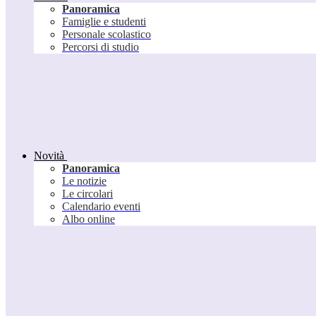
Panoramica
Famiglie e studenti
Personale scolastico
Percorsi di studio
Novità
Panoramica
Le notizie
Le circolari
Calendario eventi
Albo online