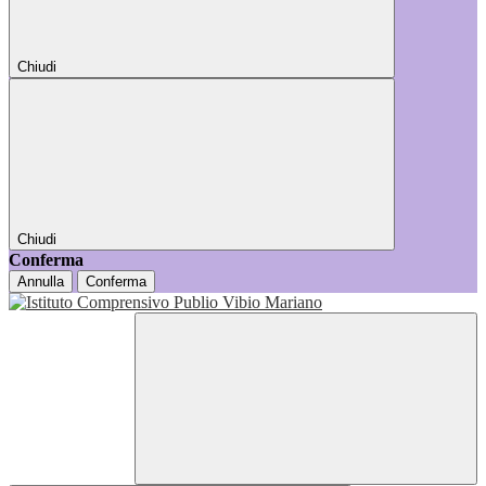
Chiudi
Chiudi
Conferma
Annulla
Conferma