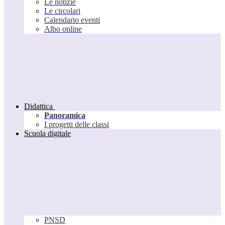
Le notizie
Le circolari
Calendario eventi
Albo online
Didattica
Panoramica
I progetti delle classi
Scuola digitale
PNSD