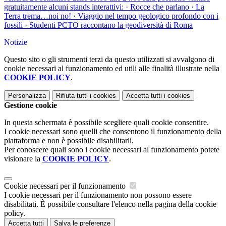
gratuitamente alcuni stands interattivi: · Rocce che parlano · La
Terra trema…noi no! · Viaggio nel tempo geologico profondo con i
fossili · Studenti PCTO raccontano la geodiversità di Roma
Notizie
Questo sito o gli strumenti terzi da questo utilizzati si avvalgono di
cookie necessari al funzionamento ed utili alle finalità illustrate nella
COOKIE POLICY
.
Personalizza
Rifiuta tutti
i cookies
Accetta tutti
i cookies
Gestione cookie
In questa schermata è possibile scegliere quali cookie consentire.
I cookie necessari sono quelli che consentono il funzionamento della
piattaforma e non è possibile disabilitarli.
Per conoscere quali sono i cookie necessari al funzionamento potete
visionare la
COOKIE POLICY
.
Cookie necessari per il funzionamento
I cookie necessari per il funzionamento non possono essere
disabilitati. È possibile consultare l'elenco nella pagina della cookie
policy.
Accetta tutti
Salva le preferenze