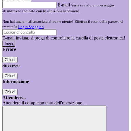
E-mail
Verrà inviato un messaggio
all'indirizzo indicato con le istruzioni necessarie.
Non hai una e-mail associata al nome utente? Effettua il reset della password
tramite la
Login Spaggiari
E-mail inviata, si prega di controllare la casella di posta elettronica!
Errore
Chiudi
Successo
Chiudi
Informazione
Chiudi
Attendere...
Attendere il completamento dell'operazione...