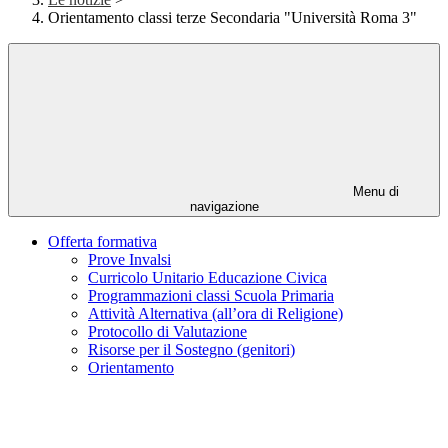
Orientamento classi terze Secondaria "Università Roma 3"
Menu di
navigazione
Offerta formativa
Prove Invalsi
Curricolo Unitario Educazione Civica
Programmazioni classi Scuola Primaria
Attività Alternativa (all’ora di Religione)
Protocollo di Valutazione
Risorse per il Sostegno (genitori)
Orientamento