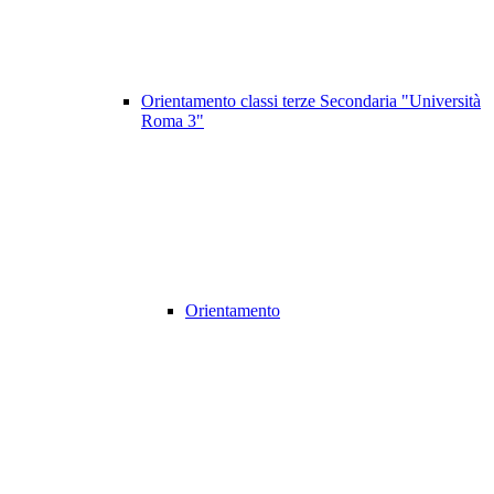
Orientamento classi terze Secondaria "Università
Roma 3"
Orientamento