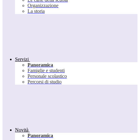
Organizzazione
La storia
Servizi
Panoramica
Famiglie e studenti
Personale scolastico
Percorsi di studio
Novità
Panoramica