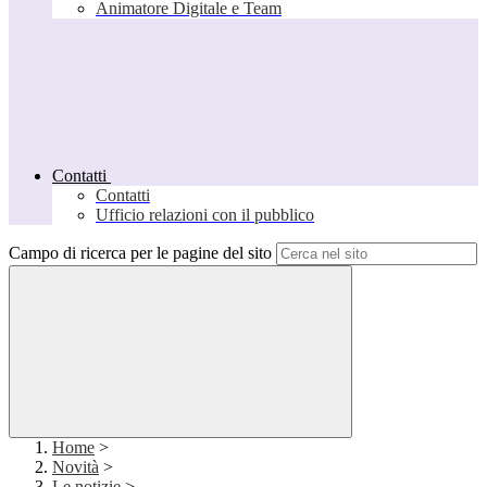
Animatore Digitale e Team
Contatti
Contatti
Ufficio relazioni con il pubblico
Campo di ricerca per le pagine del sito
Home
>
Novità
>
Le notizie
>