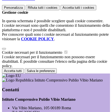
Personalizza
Rifiuta tutti
i cookies
Accetta tutti
i cookies
Gestione cookie
In questa schermata è possibile scegliere quali cookie consentire.
I cookie necessari sono quelli che consentono il funzionamento della
piattaforma e non è possibile disabilitarli.
Per conoscere quali sono i cookie necessari al funzionamento potete
visionare la
COOKIE POLICY
.
Cookie necessari per il funzionamento
I cookie necessari per il funzionamento non possono essere
disabilitati. È possibile consultare l'elenco nella pagina della cookie
policy.
Accetta tutti
Salva le preferenze
Istituto Comprensivo Publio Vibio Mariano
Contatti
Istituto Comprensivo Publio Vibio Mariano
Via Vibio Mariano, 105 00189 Roma