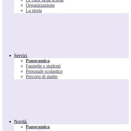
Organizzazione
La storia
Servizi
Panoramica
Famiglie e studenti
Personale scolastico
Percorsi di studio
Novità
Panoramica