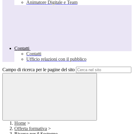
Animatore Digitale e Team
Contatti
Contatti
Ufficio relazioni con il pubblico
Campo di ricerca per le pagine del sito
Home
>
Offerta formativa
>
Risorse per il Sostegno