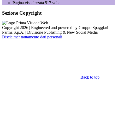
Pagina visualizzata
517
volte
Sezione Copyright
Copyright 2026 | Engineered and powered by Gruppo Spaggiari
Parma S.p.A. | Divisione Publishing & New Social Media
Disclaimer trattamento dati personali
Back to top