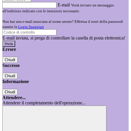
E-mail
Verrà inviato un messaggio
all'indirizzo indicato con le istruzioni necessarie.
Non hai una e-mail associata al nome utente? Effettua il reset della password
tramite la
Login Spaggiari
E-mail inviata, si prega di controllare la casella di posta elettronica!
Errore
Chiudi
Successo
Chiudi
Informazione
Chiudi
Attendere...
Attendere il completamento dell'operazione...