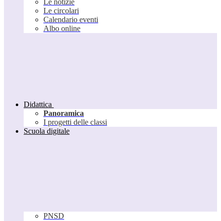
Le notizie
Le circolari
Calendario eventi
Albo online
Didattica
Panoramica
I progetti delle classi
Scuola digitale
PNSD