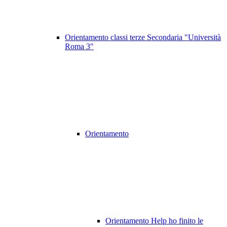
Orientamento classi terze Secondaria "Università
Roma 3"
Orientamento
Orientamento Help ho finito le