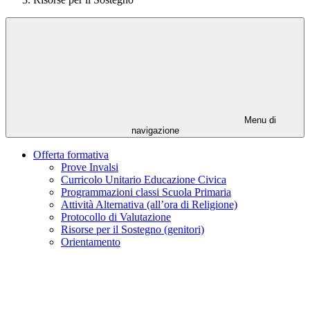
Menu di
navigazione
Offerta formativa
Prove Invalsi
Curricolo Unitario Educazione Civica
Programmazioni classi Scuola Primaria
Attività Alternativa (all’ora di Religione)
Protocollo di Valutazione
Risorse per il Sostegno (genitori)
Orientamento