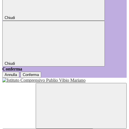
Chiudi
Chiudi
Conferma
Annulla
Conferma