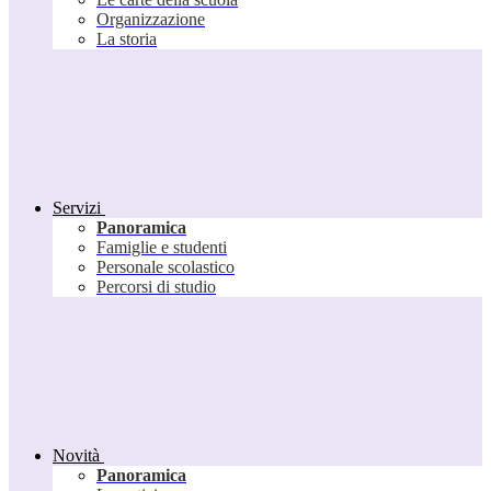
Organizzazione
La storia
Servizi
Panoramica
Famiglie e studenti
Personale scolastico
Percorsi di studio
Novità
Panoramica