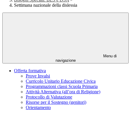
Settimana nazionale della dislessia
Menu di
navigazione
Offerta formativa
Prove Invalsi
Curricolo Unitario Educazione Civica
Programmazioni classi Scuola Primaria
Attività Alternativa (all’ora di Religione)
Protocollo di Valutazione
Risorse per il Sostegno (genitori)
Orientamento