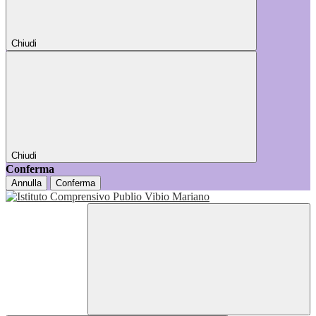
Chiudi
Chiudi
Conferma
Annulla
Conferma