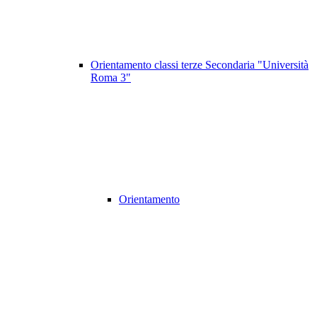
Orientamento classi terze Secondaria "Università
Roma 3"
Orientamento