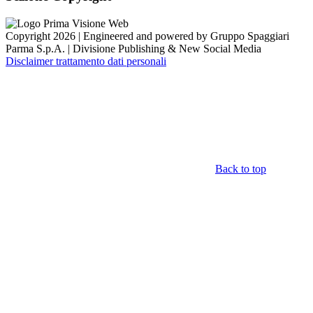
Copyright 2026 | Engineered and powered by Gruppo Spaggiari
Parma S.p.A. | Divisione Publishing & New Social Media
Disclaimer trattamento dati personali
Back to top