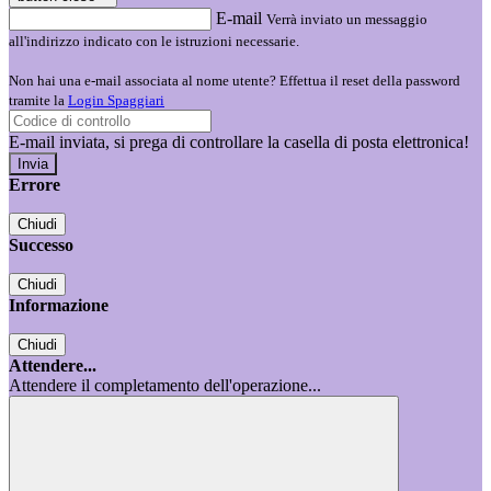
E-mail
Verrà inviato un messaggio
all'indirizzo indicato con le istruzioni necessarie.
Non hai una e-mail associata al nome utente? Effettua il reset della password
tramite la
Login Spaggiari
E-mail inviata, si prega di controllare la casella di posta elettronica!
Errore
Chiudi
Successo
Chiudi
Informazione
Chiudi
Attendere...
Attendere il completamento dell'operazione...