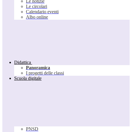
Le notizie
Le circolari
Calendario eventi
Albo online
Didattica
Panoramica
I progetti delle classi
Scuola digitale
PNSD