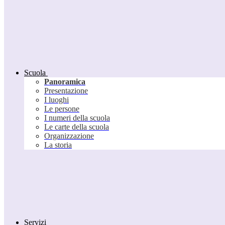
Scuola
Panoramica
Presentazione
I luoghi
Le persone
I numeri della scuola
Le carte della scuola
Organizzazione
La storia
Servizi