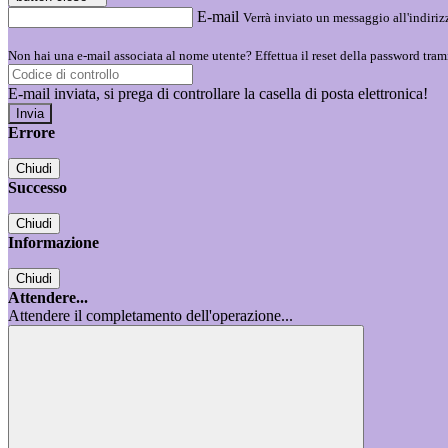
E-mail
Verrà inviato un messaggio all'indirizz
Non hai una e-mail associata al nome utente? Effettua il reset della password tram
E-mail inviata, si prega di controllare la casella di posta elettronica!
Errore
Chiudi
Successo
Chiudi
Informazione
Chiudi
Attendere...
Attendere il completamento dell'operazione...