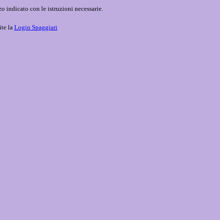
o indicato con le istruzioni necessarie.
ite la
Login Spaggiari