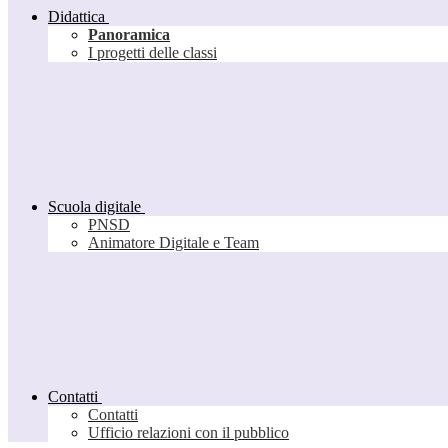
Didattica
Panoramica
I progetti delle classi
Scuola digitale
PNSD
Animatore Digitale e Team
Contatti
Contatti
Ufficio relazioni con il pubblico