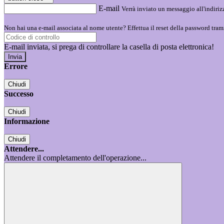
E-mail
Verrà inviato un messaggio all'indirizz
Non hai una e-mail associata al nome utente? Effettua il reset della password tram
E-mail inviata, si prega di controllare la casella di posta elettronica!
Errore
Chiudi
Successo
Chiudi
Informazione
Chiudi
Attendere...
Attendere il completamento dell'operazione...