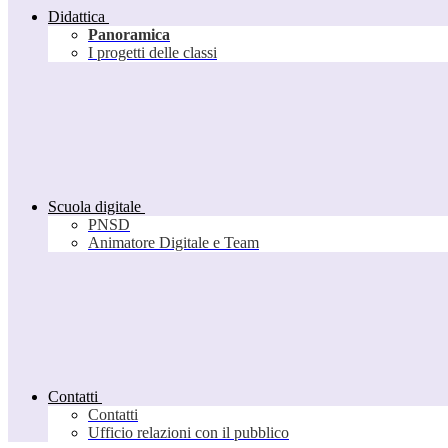
Didattica
Panoramica
I progetti delle classi
Scuola digitale
PNSD
Animatore Digitale e Team
Contatti
Contatti
Ufficio relazioni con il pubblico