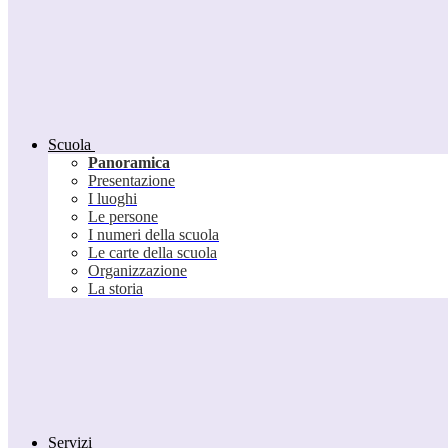
Scuola
Panoramica
Presentazione
I luoghi
Le persone
I numeri della scuola
Le carte della scuola
Organizzazione
La storia
Servizi