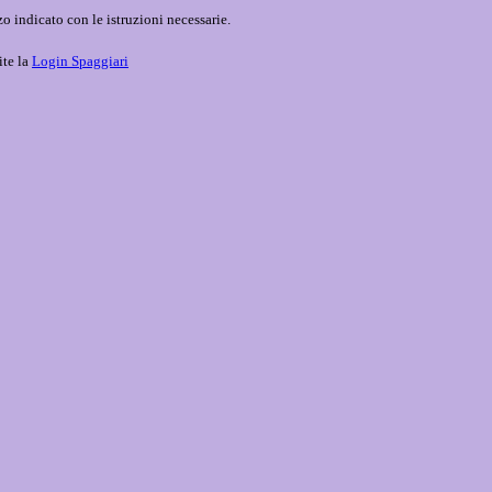
o indicato con le istruzioni necessarie.
ite la
Login Spaggiari