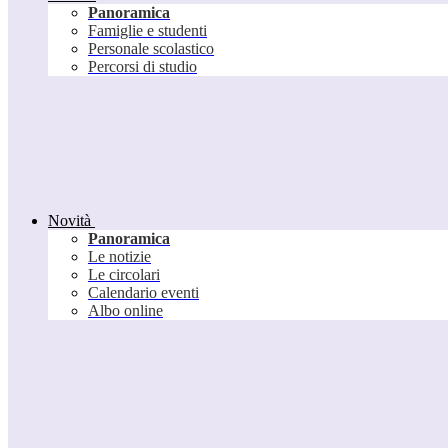
Panoramica
Famiglie e studenti
Personale scolastico
Percorsi di studio
Novità
Panoramica
Le notizie
Le circolari
Calendario eventi
Albo online