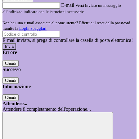
E-mail
Verrà inviato un messaggio
all'indirizzo indicato con le istruzioni necessarie.
Non hai una e-mail associata al nome utente? Effettua il reset della password
tramite la
Login Spaggiari
E-mail inviata, si prega di controllare la casella di posta elettronica!
Errore
Chiudi
Successo
Chiudi
Informazione
Chiudi
Attendere...
Attendere il completamento dell'operazione...