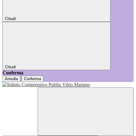
Chiudi
Chiudi
Conferma
Annulla
Conferma