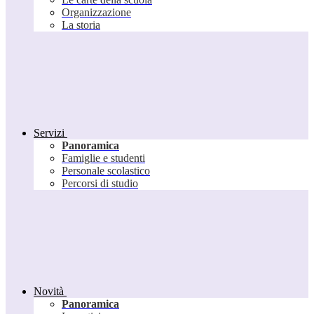
Organizzazione
La storia
Servizi
Panoramica
Famiglie e studenti
Personale scolastico
Percorsi di studio
Novità
Panoramica