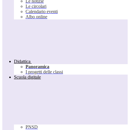
Le notizie
Le circolari
Calendario eventi
Albo online
Didattica
Panoramica
I progetti delle classi
Scuola digitale
PNSD