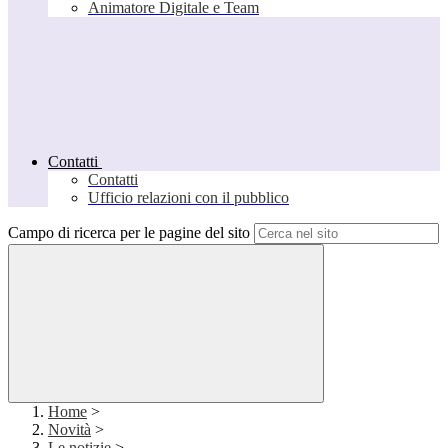
Animatore Digitale e Team
Contatti
Contatti
Ufficio relazioni con il pubblico
Campo di ricerca per le pagine del sito
Home
>
Novità
>
Le notizie
>