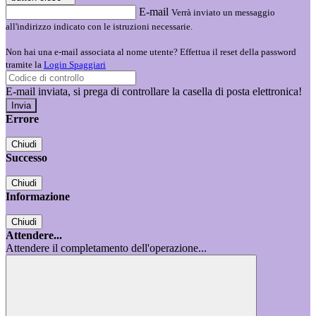
E-mail
Verrà inviato un messaggio
all'indirizzo indicato con le istruzioni necessarie.
Non hai una e-mail associata al nome utente? Effettua il reset della password
tramite la
Login Spaggiari
E-mail inviata, si prega di controllare la casella di posta elettronica!
Errore
Chiudi
Successo
Chiudi
Informazione
Chiudi
Attendere...
Attendere il completamento dell'operazione...