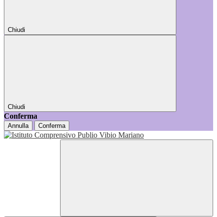
Chiudi
Chiudi
Conferma
Annulla
Conferma