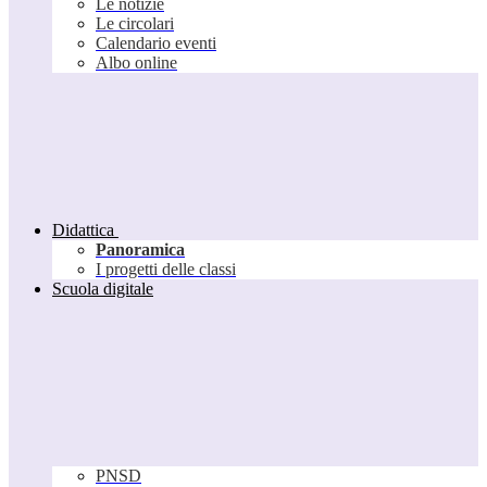
Le notizie
Le circolari
Calendario eventi
Albo online
Didattica
Panoramica
I progetti delle classi
Scuola digitale
PNSD