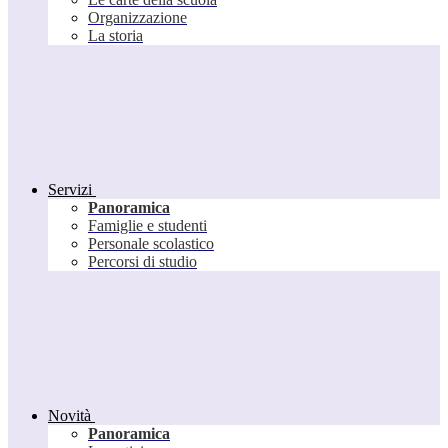
Organizzazione
La storia
Servizi
Panoramica
Famiglie e studenti
Personale scolastico
Percorsi di studio
Novità
Panoramica